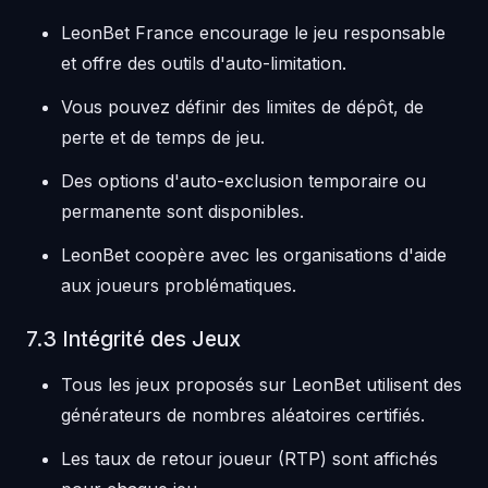
LeonBet France encourage le jeu responsable
et offre des outils d'auto-limitation.
Vous pouvez définir des limites de dépôt, de
perte et de temps de jeu.
Des options d'auto-exclusion temporaire ou
permanente sont disponibles.
LeonBet coopère avec les organisations d'aide
aux joueurs problématiques.
7.3 Intégrité des Jeux
Tous les jeux proposés sur LeonBet utilisent des
générateurs de nombres aléatoires certifiés.
Les taux de retour joueur (RTP) sont affichés