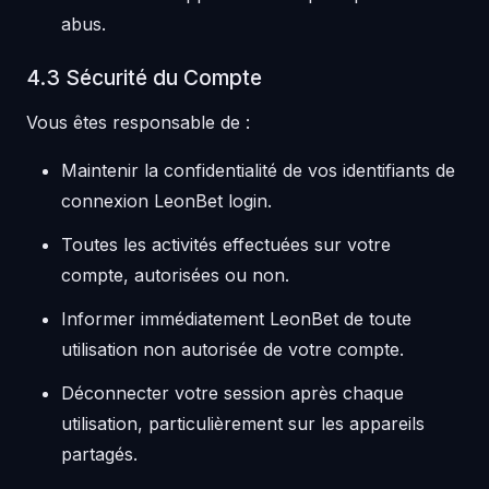
abus.
4.3 Sécurité du Compte
Vous êtes responsable de :
Maintenir la confidentialité de vos identifiants de
connexion LeonBet login.
Toutes les activités effectuées sur votre
compte, autorisées ou non.
Informer immédiatement LeonBet de toute
utilisation non autorisée de votre compte.
Déconnecter votre session après chaque
utilisation, particulièrement sur les appareils
partagés.