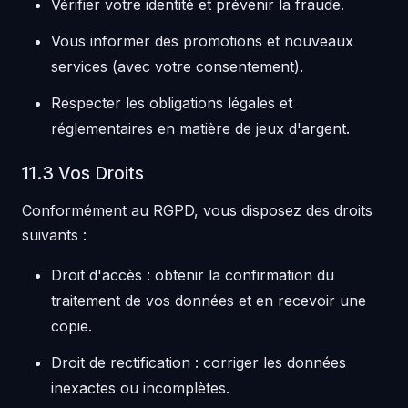
Vérifier votre identité et prévenir la fraude.
Vous informer des promotions et nouveaux
services (avec votre consentement).
Respecter les obligations légales et
réglementaires en matière de jeux d'argent.
11.3 Vos Droits
Conformément au RGPD, vous disposez des droits
suivants :
Droit d'accès : obtenir la confirmation du
traitement de vos données et en recevoir une
copie.
Droit de rectification : corriger les données
inexactes ou incomplètes.