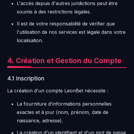
L'accès depuis d'autres juridictions peut être
soumis à des restrictions légales.
Il est de votre responsabilité de vérifier que
l'utilisation de nos services est légale dans votre
localisation.
4. Création et Gestion du Compte
4.1 Inscription
La création d'un compte LeonBet nécessite :
La fourniture d'informations personnelles
exactes et à jour (nom, prénom, date de
naissance, adresse).
La création d'un identifiant et d'un mot de passe