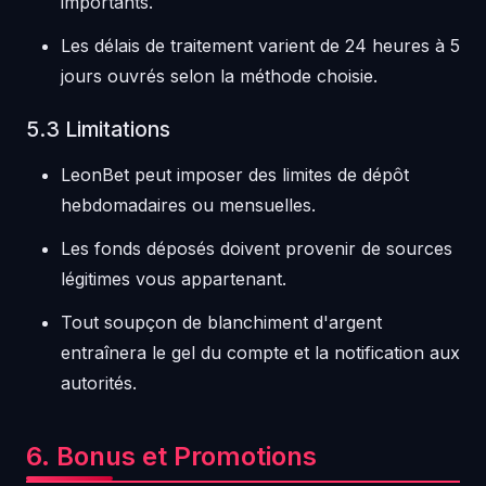
importants.
Les délais de traitement varient de 24 heures à 5
jours ouvrés selon la méthode choisie.
5.3 Limitations
LeonBet peut imposer des limites de dépôt
hebdomadaires ou mensuelles.
Les fonds déposés doivent provenir de sources
légitimes vous appartenant.
Tout soupçon de blanchiment d'argent
entraînera le gel du compte et la notification aux
autorités.
6. Bonus et Promotions