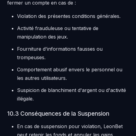
fermer un compte en cas de :
Violation des présentes conditions générales.
Activité frauduleuse ou tentative de
manipulation des jeux.
Fourniture d'informations fausses ou
trompeuses.
Comportement abusif envers le personnel ou
les autres utilisateurs.
Suspicion de blanchiment d'argent ou d'activité
illégale.
10.3 Conséquences de la Suspension
En cas de suspension pour violation, LeonBet
peut retenir les fonds et annuler les gains.