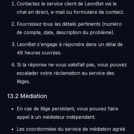
Contactez le service client de LeonBet via le
chat en direct, e-mail ou formulaire de contact.
Fournissez tous les détails pertinents (numéro
de compte, date, description du problème).
LeonBet s'engage à répondre dans un délai de
48 heures ouvrées.
Si la réponse ne vous satisfait pas, vous pouvez
escalader votre réclamation au service des
litiges.
13.2 Médiation
En cas de litige persistant, vous pouvez faire
appel à un médiateur indépendant.
Les coordonnées du service de médiation agréé