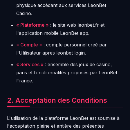
physique accédant aux services LeonBet
Casino.
« Plateforme »
: le site web leonbet.fr et
l'application mobile LeonBet app.
« Compte »
: compte personnel créé par
l'Utilisateur après leonbet login.
« Services »
: ensemble des jeux de casino,
paris et fonctionnalités proposés par LeonBet
France.
2. Acceptation des Conditions
L'utilisation de la plateforme LeonBet est soumise à
l'acceptation pleine et entière des présentes