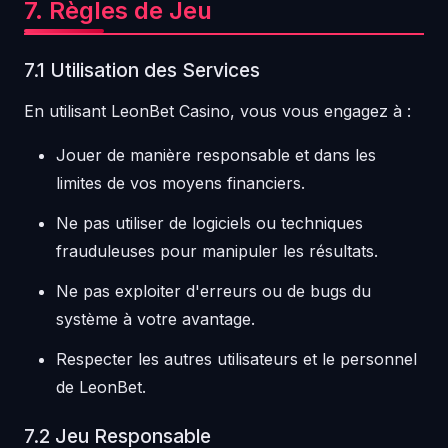
7. Règles de Jeu
7.1 Utilisation des Services
En utilisant LeonBet Casino, vous vous engagez à :
Jouer de manière responsable et dans les
limites de vos moyens financiers.
Ne pas utiliser de logiciels ou techniques
frauduleuses pour manipuler les résultats.
Ne pas exploiter d'erreurs ou de bugs du
système à votre avantage.
Respecter les autres utilisateurs et le personnel
de LeonBet.
7.2 Jeu Responsable