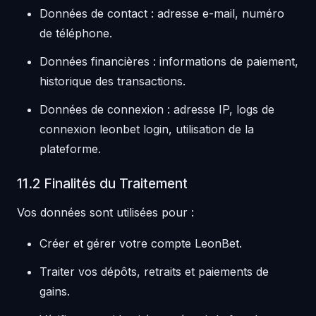
Données de contact : adresse e-mail, numéro
de téléphone.
Données financières : informations de paiement,
historique des transactions.
Données de connexion : adresse IP, logs de
connexion leonbet login, utilisation de la
plateforme.
11.2 Finalités du Traitement
Vos données sont utilisées pour :
Créer et gérer votre compte LeonBet.
Traiter vos dépôts, retraits et paiements de
gains.