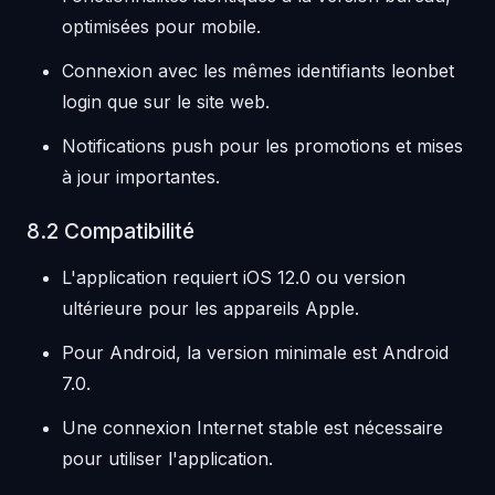
optimisées pour mobile.
Connexion avec les mêmes identifiants leonbet
login que sur le site web.
Notifications push pour les promotions et mises
à jour importantes.
8.2 Compatibilité
L'application requiert iOS 12.0 ou version
ultérieure pour les appareils Apple.
Pour Android, la version minimale est Android
7.0.
Une connexion Internet stable est nécessaire
pour utiliser l'application.